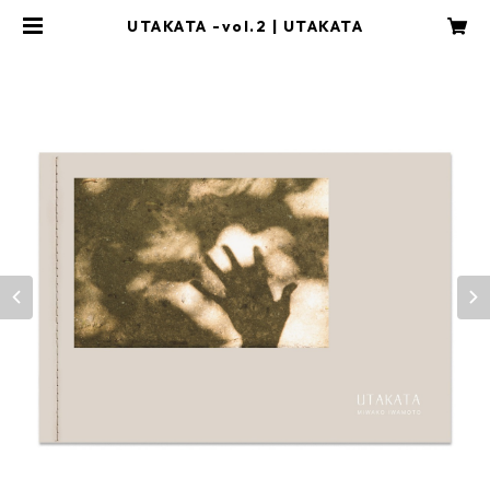
UTAKATA -vol.2 | UTAKATA