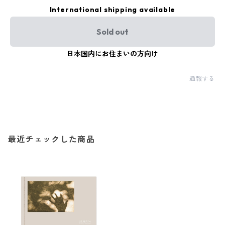
International shipping available
Sold out
日本国内にお住まいの方向け
通報する
最近チェックした商品