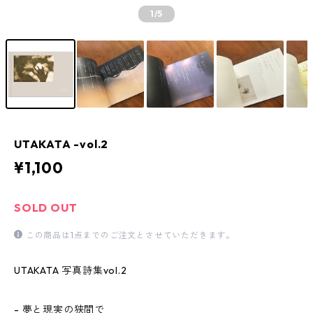
1
/5
UTAKATA -vol.2
¥1,100
SOLD OUT
この商品は1点までのご注文とさせていただきます。
UTAKATA 写真詩集vol.2
- 夢と現実の狭間で